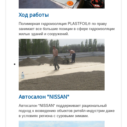
Ход работы
Полимерная гидроизоляция PLASTFOIL® по праву
занимает все большие позиции в сфере гидроизоляции
жилых зданий и сооружений.
Автосалон "NISSAN"
Автосалон "NISSAN" поддерживает рациональный
подход к возведению объектов ритейл-индустрии даже
в условиях региона с суровыми зимами.