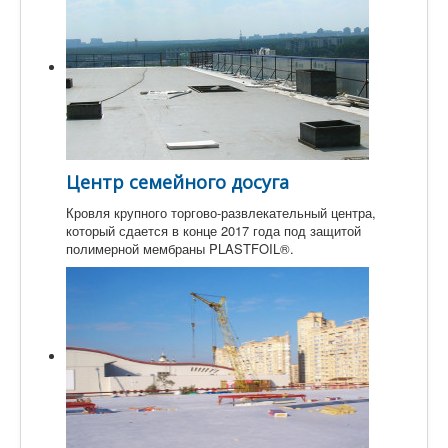
Центр семейного досуга
Кровля крупного торгово-развлекательный центра,
который сдается в конце 2017 года под защитой
полимерной мембраны PLASTFOIL®.