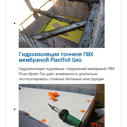
Гидроизоляция тоннеля ПВХ
мембраной Plastfoil Geo.
Гидроизоляция подземных сооружений мембраной ПВХ
Пластфоил Гео даёт возможность длительно
эксплуатировать сложные бетонные конструкции .