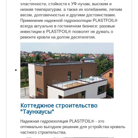
эластичности, стойкости к УФ-лучам, высоким и
низким температурам, а также их колебаниям, легким
весом, долговечностью и другими достоинствами.
Применение надежной гидроизоляции PLASTFOIL®
всегда актуально в гостиничном бизнесе: разовые
инвестиции в PLASTFOIL® позволят не думать о
ремонте кровли на долгие десятилетия.
Коттеджное строительство
"Таунхаусы"
Надежная гидроизоляция PLASTFOIL® - это
оптимально выгодное решение для устройства кровель
частного строительства.